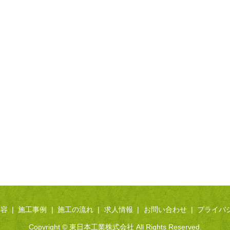
内容
施工事例
施工の流れ
求人情報
お問い合わせ
プライバ
Copyright © 東日本工業株式会社 All Rights Reserved.