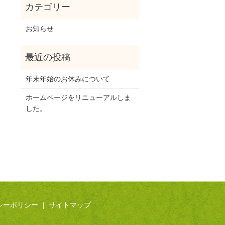
お知らせ
年末年始のお休みについて
ホームページをリニューアルしま
した。
シーポリシー
サイトマップ