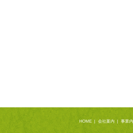
HOME
会社案内
事業