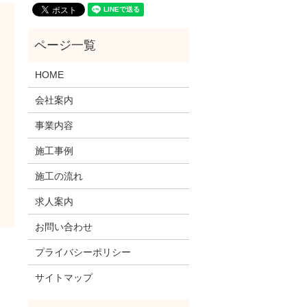
HOME
会社案内
事業内容
施工事例
施工の流れ
求人案内
お問い合わせ
プライバシーポリシー
サイトマップ