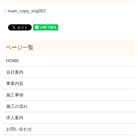
main_copy_img002
HOME
会社案内
事業内容
施工事例
施工の流れ
求人案内
お問い合わせ