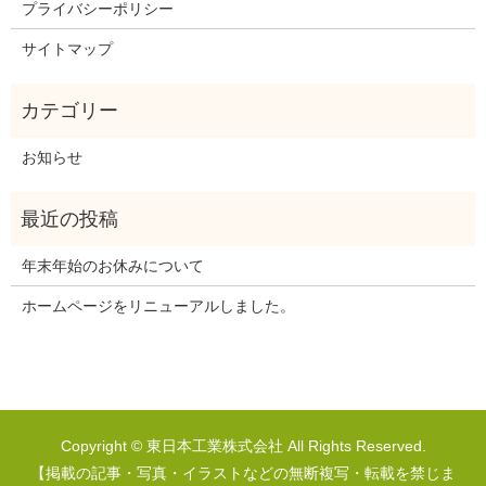
プライバシーポリシー
サイトマップ
お知らせ
年末年始のお休みについて
ホームページをリニューアルしました。
Copyright © 東日本工業株式会社 All Rights Reserved.
【掲載の記事・写真・イラストなどの無断複写・転載を禁じま